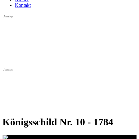
Kontakt
Anzeige
Anzeige
Königsschild Nr. 10 - 1784