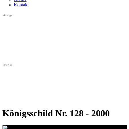
Kontakt
Anzeige
Anzeige
Königsschild Nr. 128 - 2000