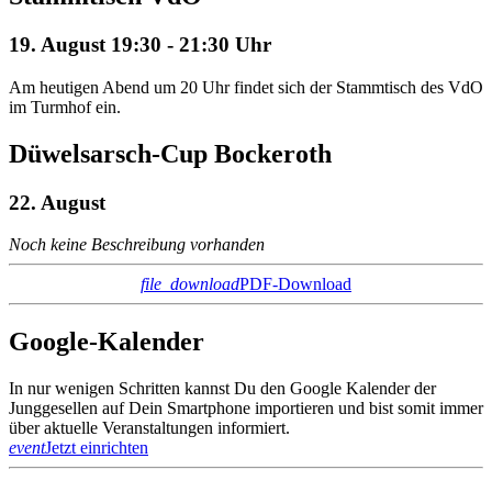
19. August 19:30 - 21:30 Uhr
Am heutigen Abend um 20 Uhr findet sich der Stammtisch des VdO
im Turmhof ein.
Düwelsarsch-Cup Bockeroth
22. August
Noch keine Beschreibung vorhanden
file_download
PDF-Download
Google-Kalender
In nur wenigen Schritten kannst Du den Google Kalender der
Junggesellen auf Dein Smartphone importieren und bist somit immer
über aktuelle Veranstaltungen informiert.
event
Jetzt einrichten