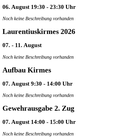
06. August 19:30 - 23:30 Uhr
Noch keine Beschreibung vorhanden
Laurentiuskirmes 2026
07. - 11. August
Noch keine Beschreibung vorhanden
Aufbau Kirmes
07. August 9:30 - 14:00 Uhr
Noch keine Beschreibung vorhanden
Gewehrausgabe 2. Zug
07. August 14:00 - 15:00 Uhr
Noch keine Beschreibung vorhanden