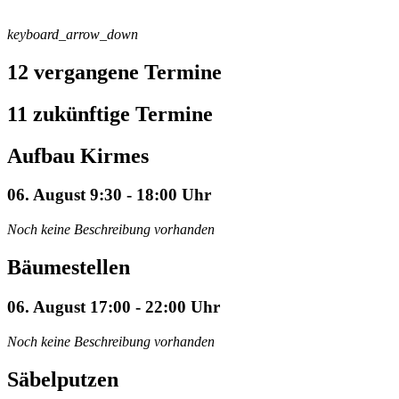
keyboard_arrow_down
12 vergangene Termine
11 zukünftige Termine
Aufbau Kirmes
06. August 9:30 - 18:00 Uhr
Noch keine Beschreibung vorhanden
Bäumestellen
06. August 17:00 - 22:00 Uhr
Noch keine Beschreibung vorhanden
Säbelputzen