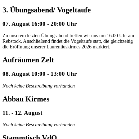
3. Übungsabend/ Vogeltaufe
07. August 16:00 - 20:00 Uhr
Zu unserem letzten Übungsabend treffen wir uns um 16.00 Uhr am
Rebstock. Anschließend findet die Vogeltaufe statt, die gleichzeitig
die Eröffnung unserer Laurentiuskirmes 2026 markiert.
Aufräumen Zelt
08. August 10:00 - 13:00 Uhr
Noch keine Beschreibung vorhanden
Abbau Kirmes
11. - 12. August
Noch keine Beschreibung vorhanden
Stammtisch VdO