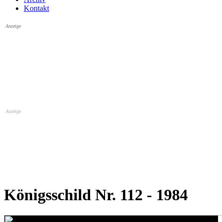
Kontakt
Anzeige
Anzeige
Königsschild Nr. 112 - 1984