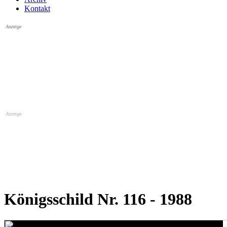
Kontakt
Anzeige
Anzeige
Königsschild Nr. 116 - 1988