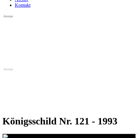
Kontakt
Anzeige
Anzeige
Königsschild Nr. 121 - 1993