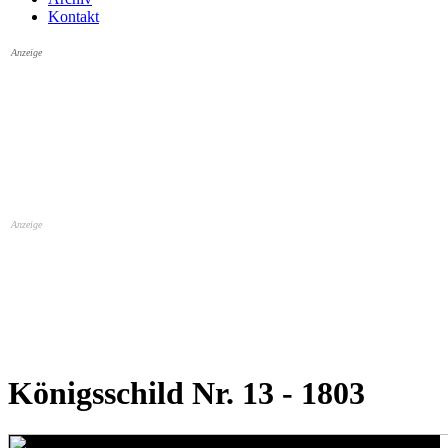
Kontakt
Anzeige
Anzeige
Königsschild Nr. 13 - 1803