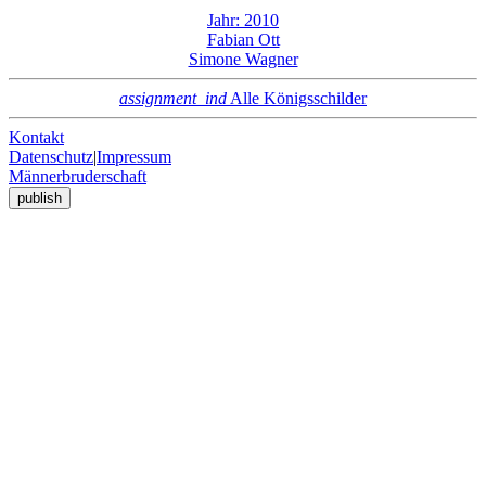
Jahr: 2010
Fabian Ott
Simone Wagner
assignment_ind
Alle Königsschilder
Kontakt
Datenschutz
|
Impressum
Männerbruderschaft
publish