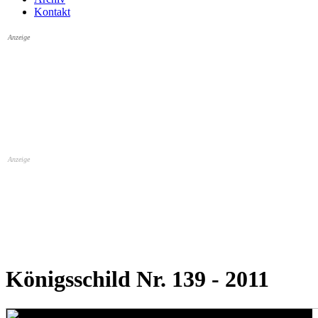
Kontakt
Anzeige
Anzeige
Königsschild Nr. 139 - 2011