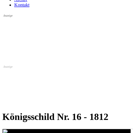
Kontakt
Anzeige
Anzeige
Königsschild Nr. 16 - 1812