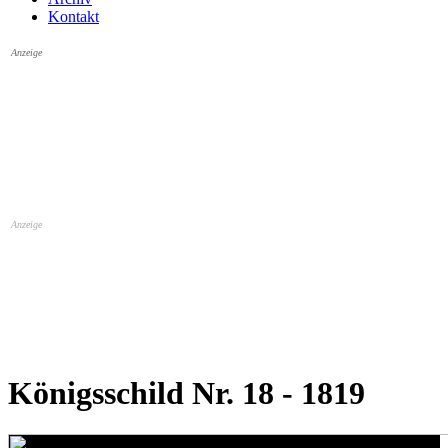
Kontakt
Anzeige
Anzeige
Königsschild Nr. 18 - 1819