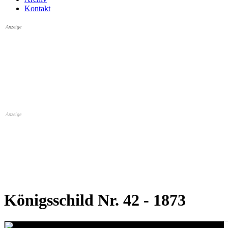
Kontakt
Anzeige
Anzeige
Königsschild Nr. 42 - 1873