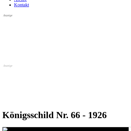
Kontakt
Anzeige
Anzeige
Königsschild Nr. 66 - 1926