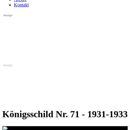
Kontakt
Anzeige
Anzeige
Königsschild Nr. 71 - 1931-1933