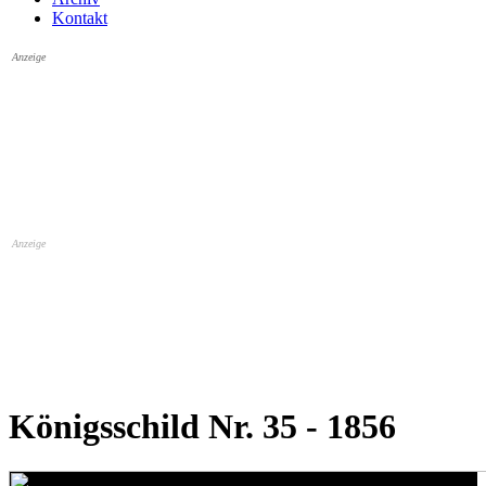
Kontakt
Anzeige
Anzeige
Königsschild Nr. 35 - 1856