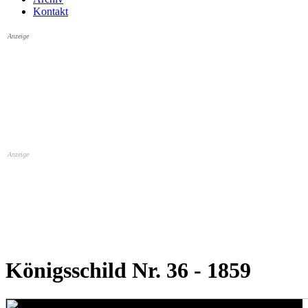
Kontakt
Anzeige
Anzeige
Königsschild Nr. 36 - 1859