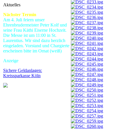
Aktuelles
Nächster Termin
Am 4. Juli feiern unser
Ehrenbrudermeister Peter Kolf und
seine Frau Käthi Eiserne Hochzeit.
Die Messe ist um 11:00 in St.
Laurentius. Wir sind dazu herzlich
eingeladen. Vorstand und Chargierte
erscheinen bitte im Ornat (weiß)
Anzeige
Sichere Geldanlagen:
Kreissparkasse Köln