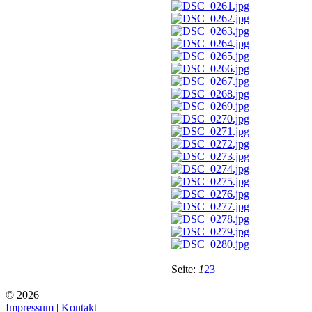
Seite:
1
2
3
© 2026
Impressum
|
Kontakt